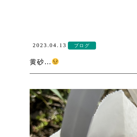
2023.04.13
ブログ
黄砂…