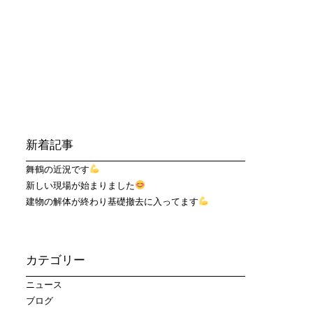
新着記事
舞鶴の近況です
新しい現場が始まりました
建物の解体が終わり基礎撤去に入ってます
カテゴリー
ニュース
ブログ