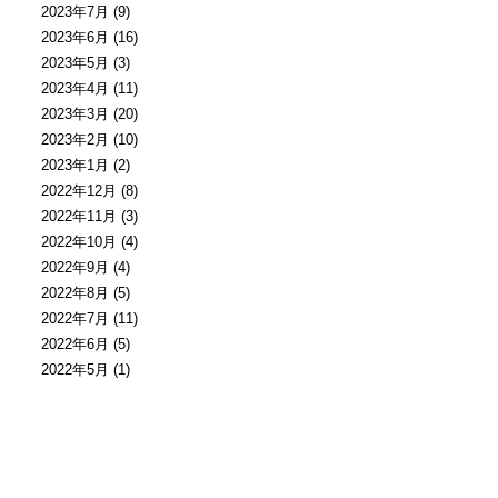
2023年7月
(9)
2023年6月
(16)
2023年5月
(3)
2023年4月
(11)
2023年3月
(20)
2023年2月
(10)
2023年1月
(2)
2022年12月
(8)
2022年11月
(3)
2022年10月
(4)
2022年9月
(4)
2022年8月
(5)
2022年7月
(11)
2022年6月
(5)
2022年5月
(1)