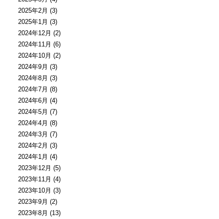
2025年2月
(3)
2025年1月
(3)
2024年12月
(2)
2024年11月
(6)
2024年10月
(2)
2024年9月
(3)
2024年8月
(3)
2024年7月
(8)
2024年6月
(4)
2024年5月
(7)
2024年4月
(8)
2024年3月
(7)
2024年2月
(3)
2024年1月
(4)
2023年12月
(5)
2023年11月
(4)
2023年10月
(3)
2023年9月
(2)
2023年8月
(13)