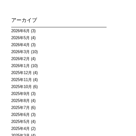
アーカイブ
2026年6月
(3)
2026年5月
(4)
2026年4月
(3)
2026年3月
(10)
2026年2月
(4)
2026年1月
(10)
2025年12月
(4)
2025年11月
(4)
2025年10月
(6)
2025年9月
(3)
2025年8月
(4)
2025年7月
(6)
2025年6月
(3)
2025年5月
(4)
2025年4月
(2)
2025年3月
(4)