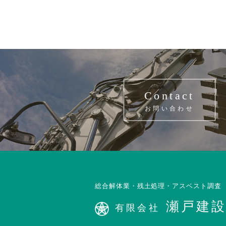
Contact
お問い合わせ
総合解体業・残土処理・アスベスト調査
瀬戸建
有限会社