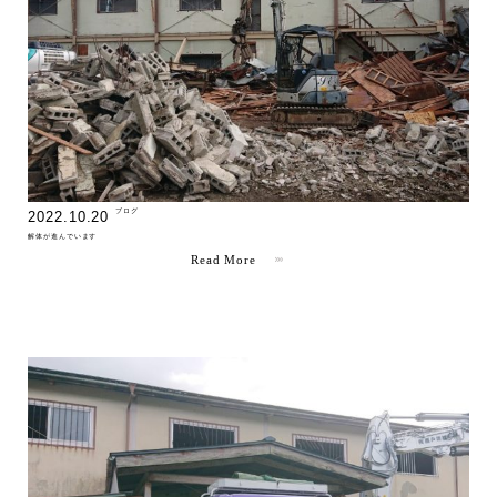
" >
ブログ
2022.10.20
解体が進んでいます
Read More