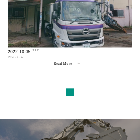
" >
ブログ
2022.10.05
プチパトロール
Read More
1