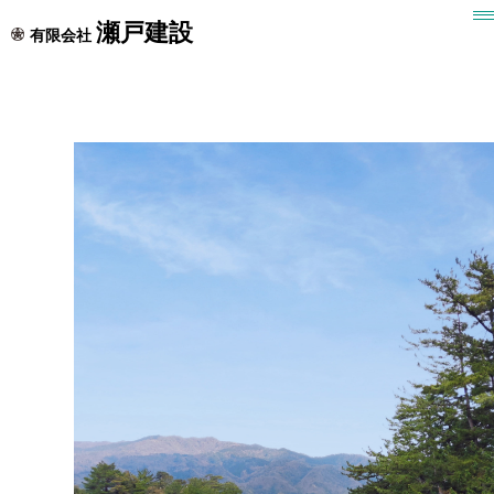
瀬戸建設
有限会社