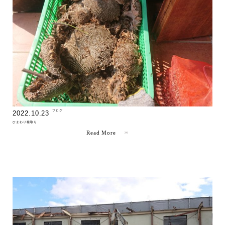
" >
ブログ
2022.10.23
ひまわり種取り
Read More