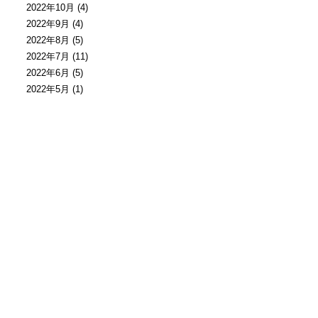
2022年10月
(4)
2022年9月
(4)
2022年8月
(5)
2022年7月
(11)
2022年6月
(5)
2022年5月
(1)