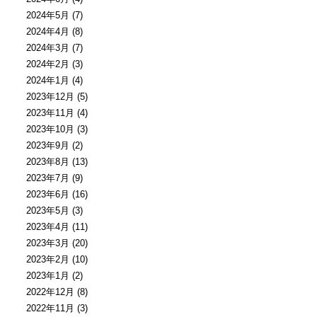
2024年5月
(7)
2024年4月
(8)
2024年3月
(7)
2024年2月
(3)
2024年1月
(4)
2023年12月
(5)
2023年11月
(4)
2023年10月
(3)
2023年9月
(2)
2023年8月
(13)
2023年7月
(9)
2023年6月
(16)
2023年5月
(3)
2023年4月
(11)
2023年3月
(20)
2023年2月
(10)
2023年1月
(2)
2022年12月
(8)
2022年11月
(3)