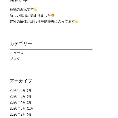
新着記事
舞鶴の近況です
新しい現場が始まりました
建物の解体が終わり基礎撤去に入ってます
カテゴリー
ニュース
ブログ
アーカイブ
2026年6月
(3)
2026年5月
(4)
2026年4月
(3)
2026年3月
(10)
2026年2月
(4)