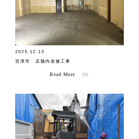
">
2025.12.13
宮津市 店舗内改修工事
Read More