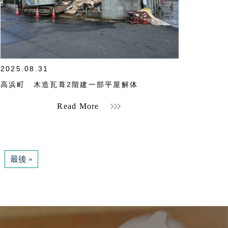
">
2025.08.31
高浜町 木造瓦葺2階建一部平屋解体
Read More
最後 »