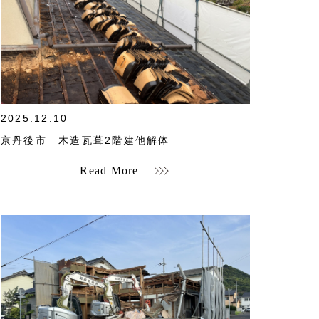
">
2025.12.10
京丹後市 木造瓦葺2階建他解体
Read More