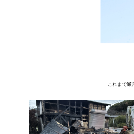
これまで瀬