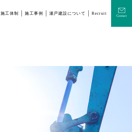
の施工体制
施工事例
瀬戸建設について
Recruit
Contact