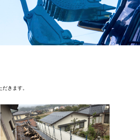
ただきます。