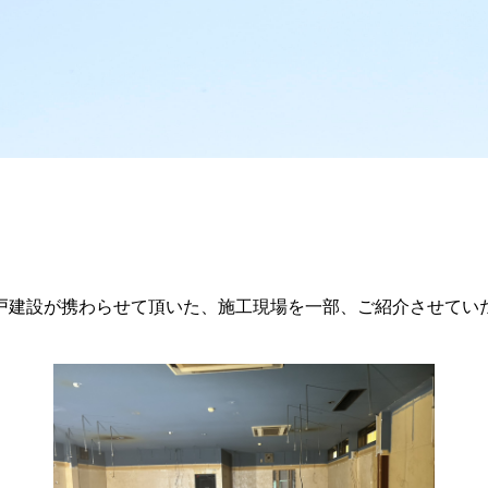
戸建設が携わらせて頂いた、施工現場を一部、ご紹介させてい