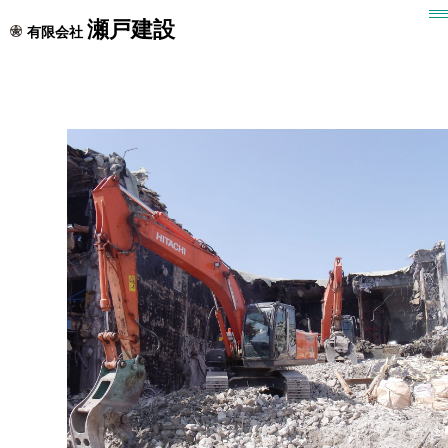
施工事例
瀬戸建設
有限会社