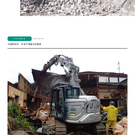
2023.03.29
木造平屋建工事
与謝野町内 木造平屋建住宅解体