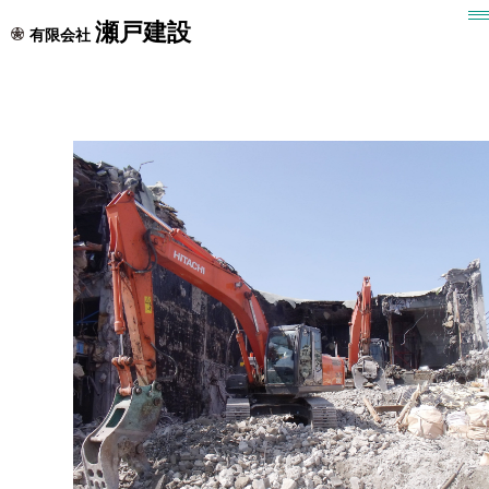
施工事例
瀬戸建設
有限会社