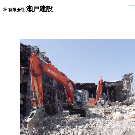
施工事例
瀬戸建設
有限会社