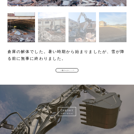
倉庫の解体でした。暑い時期から始まりましたが、雪が降
る前に無事に終わりました。
一覧ページへ
Contact
お問い合わせ