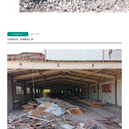
2022.12.13
鉄骨解体工事
与謝野町内 倉庫解体工事