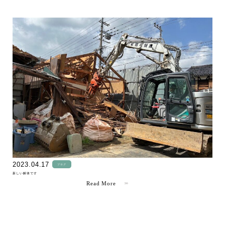
" >
2023.04.17
ブログ
新しい解体です
Read More