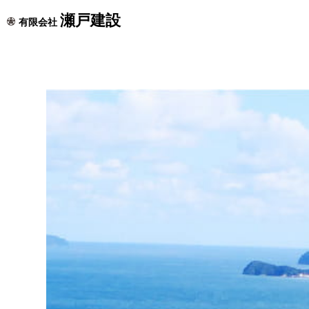
瀬戸建設
有限会社