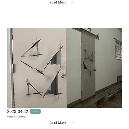
Read More
" >
2023.04.22
ブログ
消防士さんの訓練
Read More