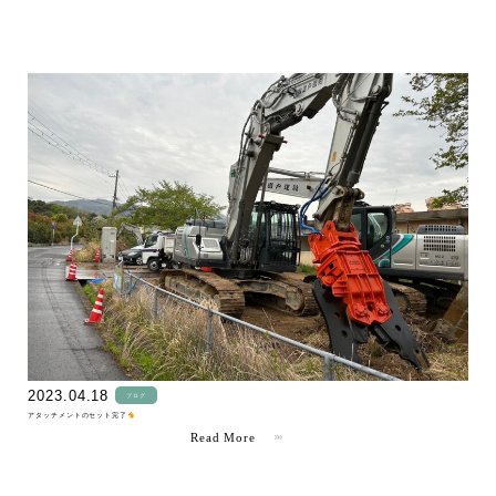
" >
2023.04.18
ブログ
アタッチメントのセット完了
Read More