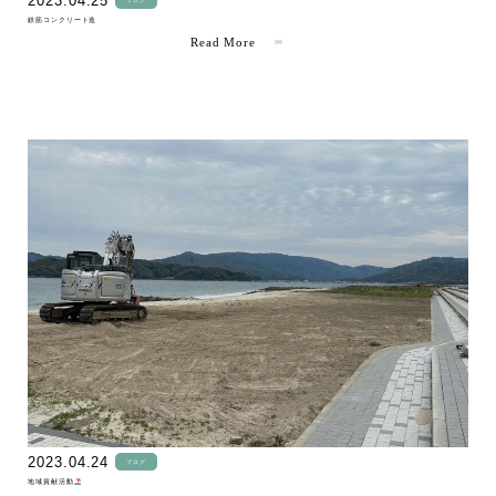
2023.04.25
鉄筋コンクリート造
Read More
" >
2023.04.24
ブログ
地域貢献活動