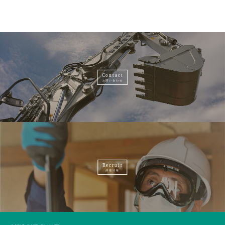
Contact
お問い合わせ
Recruit
採用情報