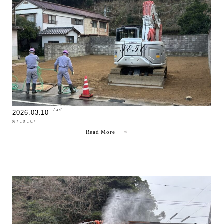
" >
ブログ
2026.03.10
完了しました！
Read More