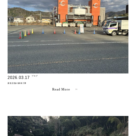
" >
ブログ
2026.03.17
新規店舗の解体工事
Read More