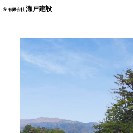
瀬戸建設
有限会社