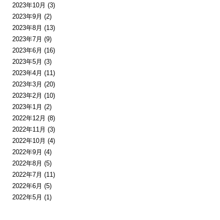
2023年10月
(3)
2023年9月
(2)
2023年8月
(13)
2023年7月
(9)
2023年6月
(16)
2023年5月
(3)
2023年4月
(11)
2023年3月
(20)
2023年2月
(10)
2023年1月
(2)
2022年12月
(8)
2022年11月
(3)
2022年10月
(4)
2022年9月
(4)
2022年8月
(5)
2022年7月
(11)
2022年6月
(5)
2022年5月
(1)