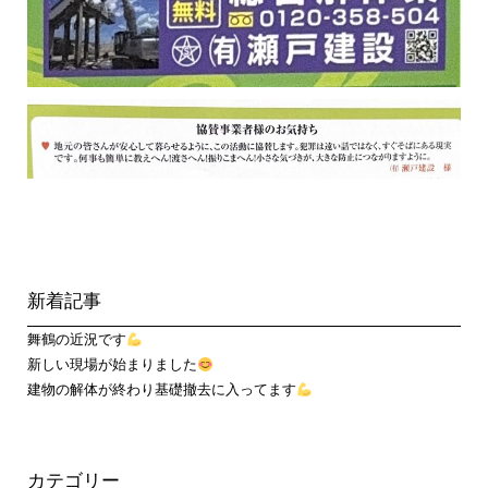
新着記事
舞鶴の近況です
新しい現場が始まりました
建物の解体が終わり基礎撤去に入ってます
カテゴリー