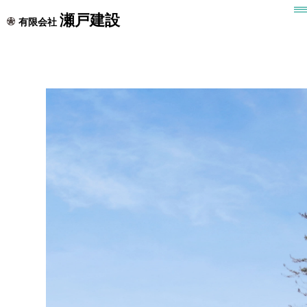
瀬戸建設
有限会社