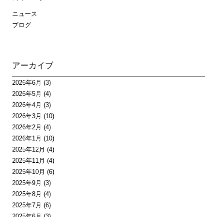
ニュース
ブログ
アーカイブ
2026年6月
(3)
2026年5月
(4)
2026年4月
(3)
2026年3月
(10)
2026年2月
(4)
2026年1月
(10)
2025年12月
(4)
2025年11月
(4)
2025年10月
(6)
2025年9月
(3)
2025年8月
(4)
2025年7月
(6)
2025年6月
(3)