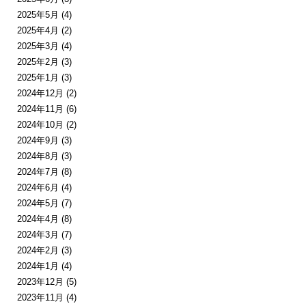
2025年5月
(4)
2025年4月
(2)
2025年3月
(4)
2025年2月
(3)
2025年1月
(3)
2024年12月
(2)
2024年11月
(6)
2024年10月
(2)
2024年9月
(3)
2024年8月
(3)
2024年7月
(8)
2024年6月
(4)
2024年5月
(7)
2024年4月
(8)
2024年3月
(7)
2024年2月
(3)
2024年1月
(4)
2023年12月
(5)
2023年11月
(4)